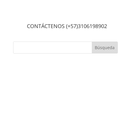
CONTÁCTENOS (+57)3106198902