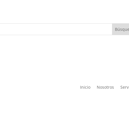
Inicio
Nosotros
Serv