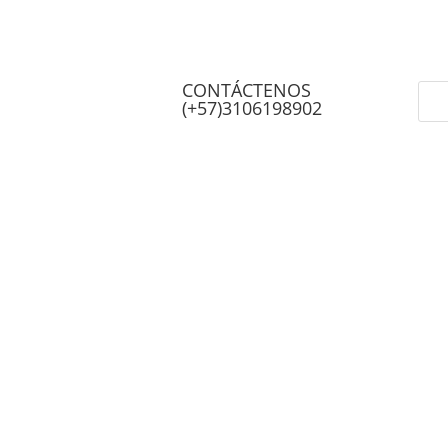
CONTÁCTENOS
(+57)3106198902