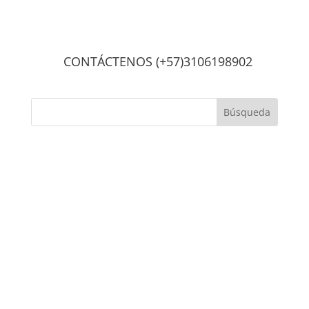
CONTÁCTENOS (+57)3106198902