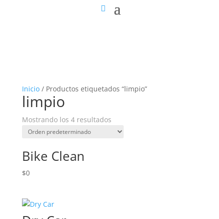
Inicio
/ Productos etiquetados “limpio”
limpio
Mostrando los 4 resultados
Bike Clean
$
0