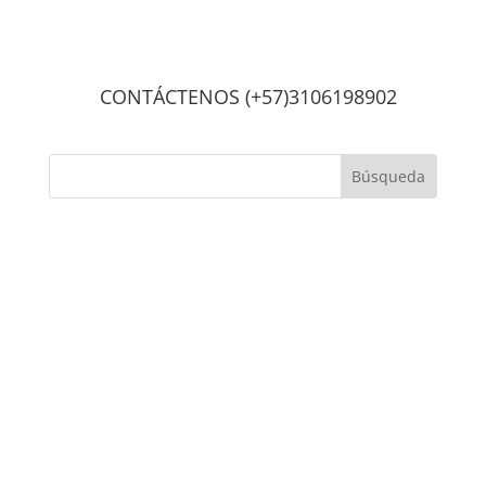
CONTÁCTENOS (+57)3106198902