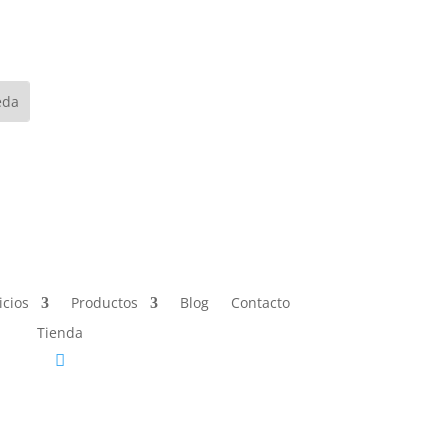
icios
Productos
Blog
Contacto
Tienda