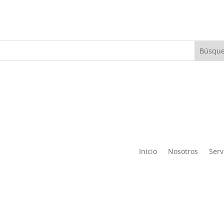
Inicio
Nosotros
Serv