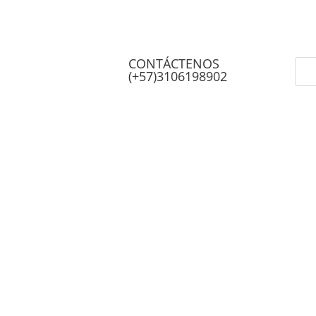
CONTÁCTENOS
(+57)3106198902