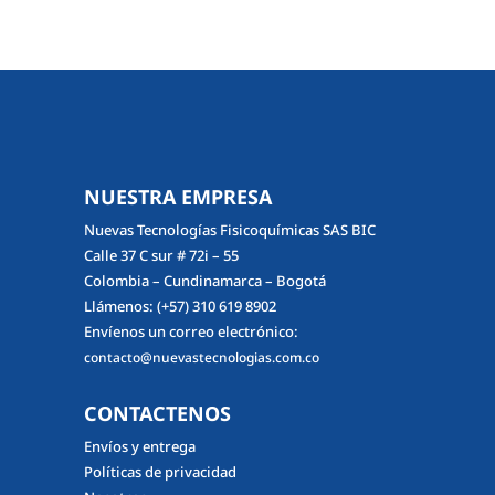
NUESTRA EMPRESA
Nuevas Tecnologías Fisicoquímicas SAS BIC
Calle 37 C sur # 72i – 55
Colombia – Cundinamarca – Bogotá
Llámenos:
(+57) 310 619 8902
Envíenos un correo electrónico:
contacto@nuevastecnologias.com.co
CONTACTENOS
Envíos y entrega
Políticas de privacidad