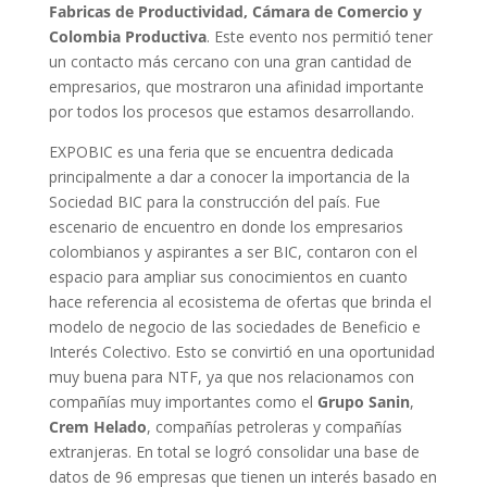
Fabricas de Productividad, Cámara de Comercio y
Colombia Productiva
. Este evento nos permitió tener
un contacto más cercano con una gran cantidad de
empresarios, que mostraron una afinidad importante
por todos los procesos que estamos desarrollando.
EXPOBIC es una feria que se encuentra dedicada
principalmente a dar a conocer la importancia de la
Sociedad BIC para la construcción del país. Fue
escenario de encuentro en donde los empresarios
colombianos y aspirantes a ser BIC, contaron con el
espacio para ampliar sus conocimientos en cuanto
hace referencia al ecosistema de ofertas que brinda el
modelo de negocio de las sociedades de Beneficio e
Interés Colectivo. Esto se convirtió en una oportunidad
muy buena para NTF, ya que nos relacionamos con
compañías muy importantes como el
Grupo Sanin
,
Crem Helado
, compañías petroleras y compañías
extranjeras. En total se logró consolidar una base de
datos de 96 empresas que tienen un interés basado en