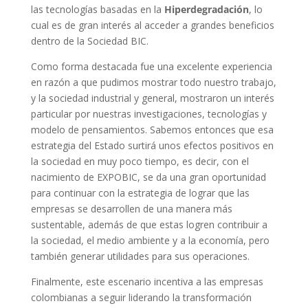
las tecnologías basadas en la
Hiperdegradación
, lo
cual es de gran interés al acceder a grandes beneficios
dentro de la Sociedad BIC.
Como forma destacada fue una excelente experiencia
en razón a que pudimos mostrar todo nuestro trabajo,
y la sociedad industrial y general, mostraron un interés
particular por nuestras investigaciones, tecnologías y
modelo de pensamientos. Sabemos entonces que esa
estrategia del Estado surtirá unos efectos positivos en
la sociedad en muy poco tiempo, es decir, con el
nacimiento de EXPOBIC, se da una gran oportunidad
para continuar con la estrategia de lograr que las
empresas se desarrollen de una manera más
sustentable, además de que estas logren contribuir a
la sociedad, el medio ambiente y a la economía, pero
también generar utilidades para sus operaciones.
Finalmente, este escenario incentiva a las empresas
colombianas a seguir liderando la transformación