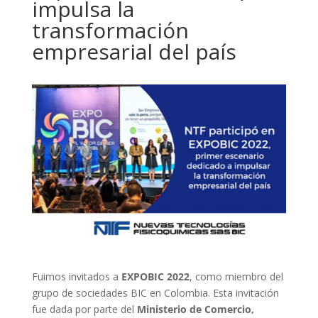
impulsa la
transformación
empresarial del país
Fuimos invitados a
EXPOBIC 2022
, como miembro del
grupo de sociedades BIC en Colombia. Esta invitación
fue dada por parte del
Ministerio de Comercio,