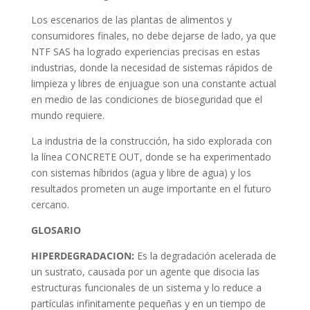
Los escenarios de las plantas de alimentos y
consumidores finales, no debe dejarse de lado, ya que
NTF SAS ha logrado experiencias precisas en estas
industrias, donde la necesidad de sistemas rápidos de
limpieza y libres de enjuague son una constante actual
en medio de las condiciones de bioseguridad que el
mundo requiere.
La industria de la construcción, ha sido explorada con
la línea CONCRETE OUT, donde se ha experimentado
con sistemas híbridos (agua y libre de agua) y los
resultados prometen un auge importante en el futuro
cercano.
GLOSARIO
HIPERDEGRADACION:
Es la degradación acelerada de
un sustrato, causada por un agente que disocia las
estructuras funcionales de un sistema y lo reduce a
partículas infinitamente pequeñas y en un tiempo de