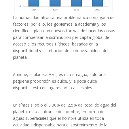
La humanidad afronta una problemática conjugada de
factores, por ello, los gobiernos la academia y los
científicos, plantean nuevos formas de hacer las cosas
para compensar la disminución per-cápita global de
acceso a los recursos Hídricos, basados en la
disponibilidad y distribución de la riqueza hídrica del
planeta.
Aunque, el planeta Azul, es rico en agua, solo una
pequeña proporción es dulce, y la poca dulce
disponible esta en lugares poco accesibles.
En síntesis, solo el 0,30% del 2,5% del total de agua del
planeta, está al alcance del hombre, en forma de
aguas superficiales que el hombre utiliza en toda
actividad indispensable para el sostenimiento de la