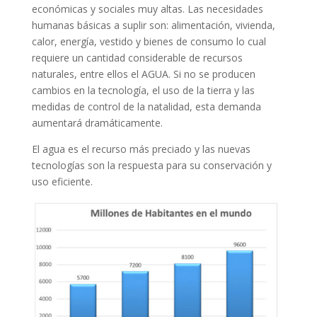
económicas y sociales muy altas. Las necesidades
humanas básicas a suplir son: alimentación, vivienda,
calor, energía, vestido y bienes de consumo lo cual
requiere un cantidad considerable de recursos
naturales, entre ellos el AGUA. Si no se producen
cambios en la tecnología, el uso de la tierra y las
medidas de control de la natalidad, esta demanda
aumentará dramáticamente.
El agua es el recurso más preciado y las nuevas
tecnologías son la respuesta para su conservación y
uso eficiente.