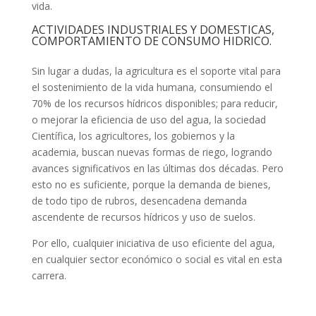
vida.
ACTIVIDADES INDUSTRIALES Y DOMESTICAS,
COMPORTAMIENTO DE CONSUMO HIDRICO.
Sin lugar a dudas, la agricultura es el soporte vital para
el sostenimiento de la vida humana, consumiendo el
70% de los recursos hídricos disponibles; para reducir,
o mejorar la eficiencia de uso del agua, la sociedad
Científica, los agricultores, los gobiernos y la
academia, buscan nuevas formas de riego, logrando
avances significativos en las últimas dos décadas. Pero
esto no es suficiente, porque la demanda de bienes,
de todo tipo de rubros, desencadena demanda
ascendente de recursos hídricos y uso de suelos.
Por ello, cualquier iniciativa de uso eficiente del agua,
en cualquier sector económico o social es vital en esta
carrera.