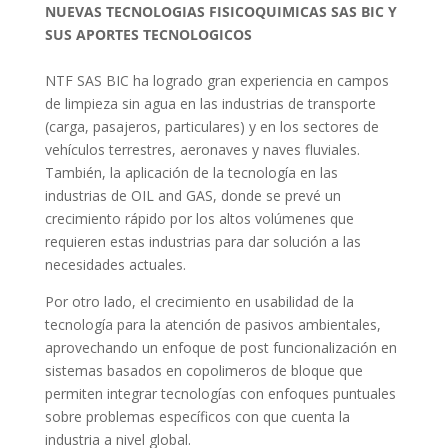
NUEVAS TECNOLOGIAS FISICOQUIMICAS SAS BIC Y
SUS APORTES TECNOLOGICOS
NTF SAS BIC ha logrado gran experiencia en campos
de limpieza sin agua en las industrias de transporte
(carga, pasajeros, particulares) y en los sectores de
vehículos terrestres, aeronaves y naves fluviales.
También, la aplicación de la tecnología en las
industrias de OIL and GAS, donde se prevé un
crecimiento rápido por los altos volúmenes que
requieren estas industrias para dar solución a las
necesidades actuales.
Por otro lado, el crecimiento en usabilidad de la
tecnología para la atención de pasivos ambientales,
aprovechando un enfoque de post funcionalización en
sistemas basados en copolimeros de bloque que
permiten integrar tecnologías con enfoques puntuales
sobre problemas específicos con que cuenta la
industria a nivel global.