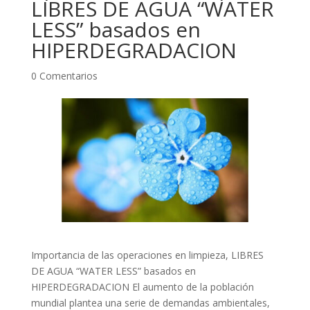
LIBRES DE AGUA “WATER
LESS” basados en
HIPERDEGRADACION
0 Comentarios
Importancia de las operaciones en limpieza, LIBRES
DE AGUA “WATER LESS” basados en
HIPERDEGRADACION El aumento de la población
mundial plantea una serie de demandas ambientales,