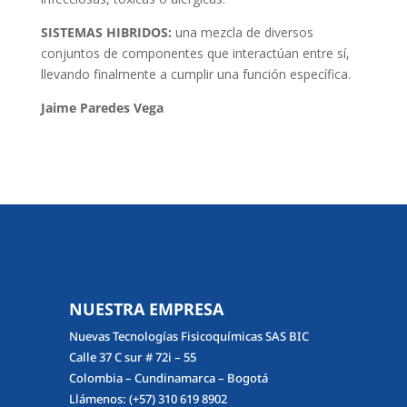
SISTEMAS HIBRIDOS:
una mezcla de diversos
conjuntos de componentes que interactúan entre sí,
llevando finalmente a cumplir una función específica.
Jaime Paredes Vega
NUESTRA EMPRESA
Nuevas Tecnologías Fisicoquímicas SAS BIC
Calle 37 C sur # 72i – 55
Colombia – Cundinamarca – Bogotá
Llámenos:
(+57) 310 619 8902