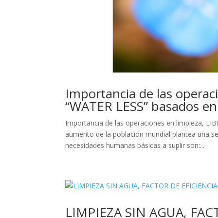
Importancia de las opera
“WATER LESS” basados 
Importancia de las operaciones en limpieza,
aumento de la población mundial plantea una s
necesidades humanas básicas a suplir son:...
LIMPIEZA SIN AGUA, FA