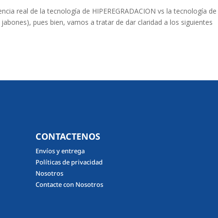
encia real de la tecnología de HIPEREGRADACION vs la tecnología de
bones), pues bien, vamos a tratar de dar claridad a los siguientes
CONTACTENOS
Envíos y entrega
Políticas de privacidad
Nosotros
Contacte con Nosotros