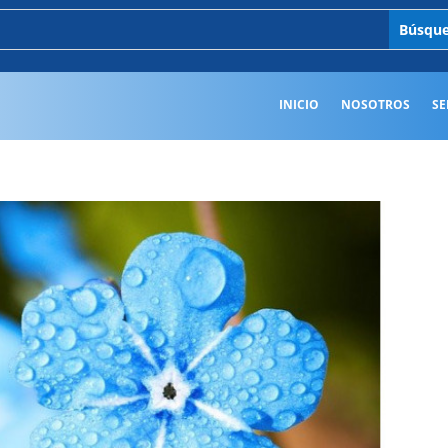
INICIO
NOSOTROS
SE