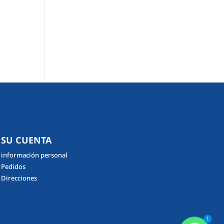
SU CUENTA
información personal
Pedidos
Direcciones
1